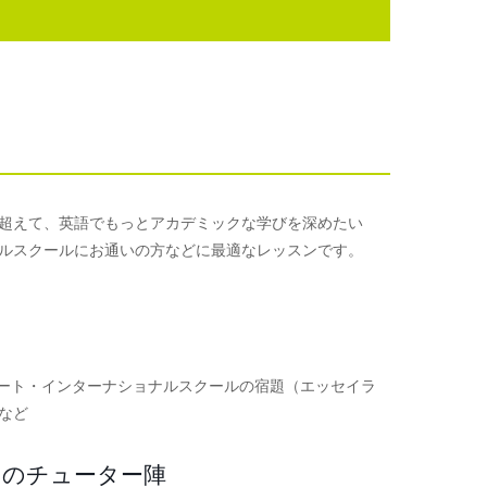
超えて、英語でもっとアカデミックな学びを深めたい
ルスクールにお通いの方などに最適なレッスンです。
サポート・インターナショナルスクールの宿題（エッセイラ
など
」のチューター陣