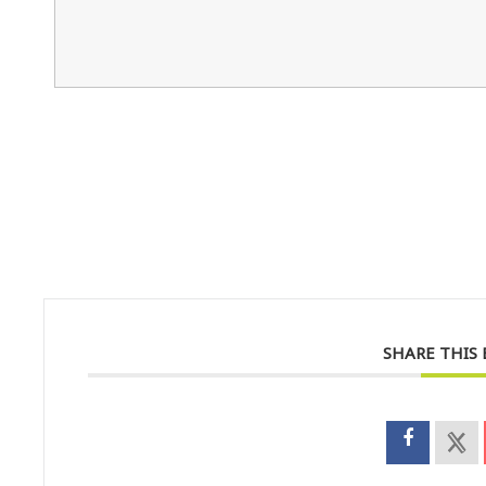
SHARE THIS