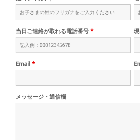
当日ご連絡が取れる電話番号
*
現
Email
*
E
メッセージ・通信欄