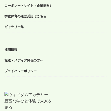
コーポレートサイト（企業情報）
学童保育の運営受託はこちら
ギャラリー集
採用情報
報道 • メディア関係の方へ
プライバシーポリシー