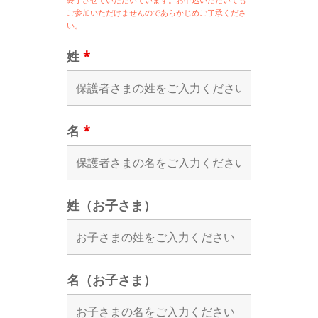
ご参加いただけませんのであらかじめご了承くださ
い。
姓
*
名
*
姓（お子さま）
名（お子さま）