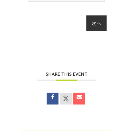
SHARE THIS EVENT