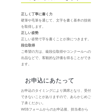
正しく丁寧に書く力
硬筆や毛筆を通じて、文字を書く基本の技術
を取得します。
正しい姿勢
正しい姿勢で字を書くことが身につきます。
段位取得
ご希望の方は、級段位取得やコンクールへの
出品などで、客観的な評価を得ることができ
ます。
お申込にあたって
お申込のタイミングにより満席となり、受付
できないことがありますので、あらかじめご
了承ください。
WEBフォームからのお申込後、担当者から