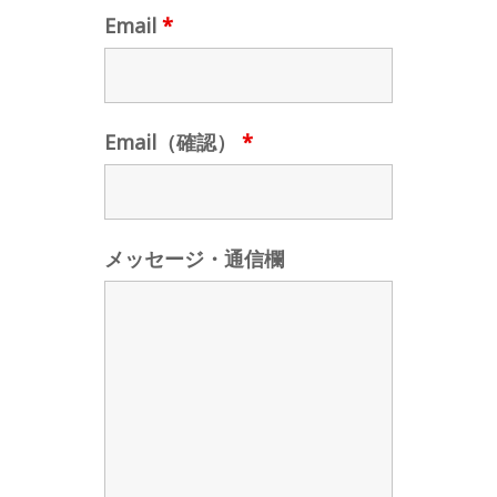
Email
*
Email（確認）
*
メッセージ・通信欄