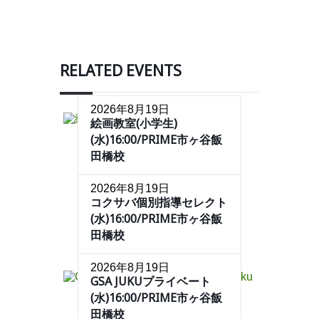
RELATED EVENTS
2026年8月19日
絵画教室(小学生)
(水)16:00/PRIME市ヶ谷飯
田橋校
2026年8月19日
コクサバ個別指導セレクト
(水)16:00/PRIME市ヶ谷飯
田橋校
2026年8月19日
GSA JUKUプライベート
(水)16:00/PRIME市ヶ谷飯
田橋校