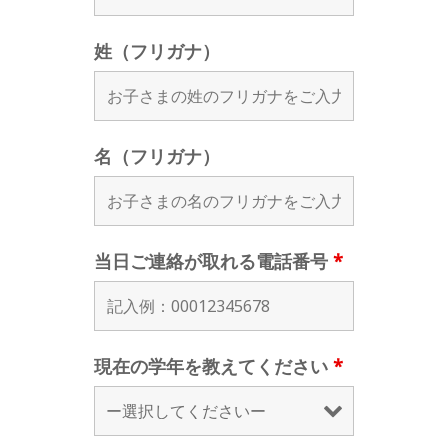
姓（フリガナ）
名（フリガナ）
当日ご連絡が取れる電話番号
*
現在の学年を教えてください
*