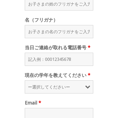
名（フリガナ）
当日ご連絡が取れる電話番号
*
現在の学年を教えてください
*
Email
*