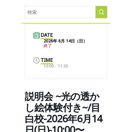
DATE
2026年 6月 14日（日）
終了
TIME
10:00 - 11:30
説明会 ~光の透か
し絵体験付き~/目
白校-2026年6月14
日(日)-10:00〜