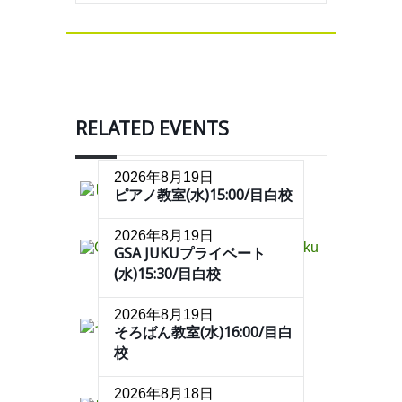
RELATED EVENTS
2026年8月19日
ピアノ教室(水)15:00/目白校
2026年8月19日
GSA JUKUプライベート
(水)15:30/目白校
2026年8月19日
そろばん教室(水)16:00/目白
校
2026年8月18日