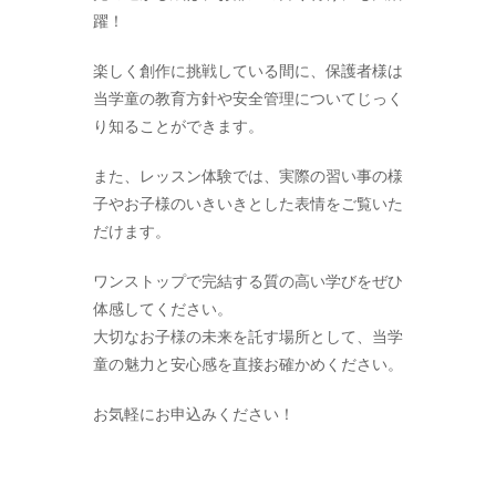
躍！
楽しく創作に挑戦している間に、保護者様は
当学童の教育方針や安全管理についてじっく
り知ることができます。
また、レッスン体験では、実際の習い事の様
子やお子様のいきいきとした表情をご覧いた
だけます。
ワンストップで完結する質の高い学びをぜひ
体感してください。
大切なお子様の未来を託す場所として、当学
童の魅力と安心感を直接お確かめください。
お気軽にお申込みください！