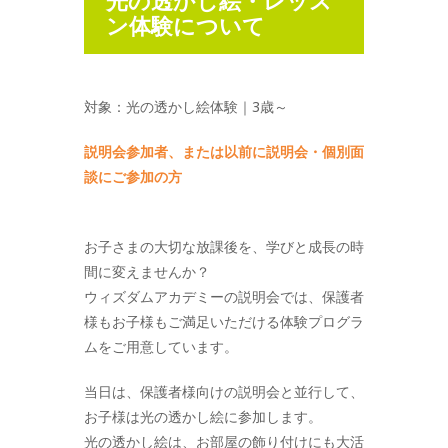
ン体験について
対象：光の透かし絵体験｜3歳～
説明会参加者、または以前に説明会・個別面
談にご参加の方
お子さまの大切な放課後を、学びと成長の時
間に変えませんか？
ウィズダムアカデミーの説明会では、保護者
様もお子様もご満足いただける体験プログラ
ムをご用意しています。
当日は、保護者様向けの説明会と並行して、
お子様は光の透かし絵に参加します。
光の透かし絵は、お部屋の飾り付けにも大活