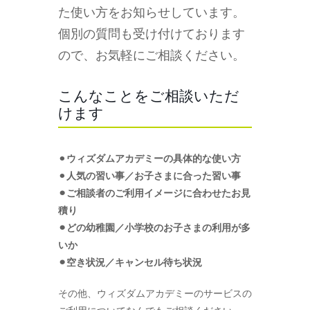
た使い方をお知らせしています。
個別の質問も受け付けております
ので、お気軽にご相談ください。
こんなことをご相談いただ
けます
⚫︎
ウィズダムアカデミーの具体的な使い方
⚫︎
人気の習い事／お子さまに合った習い事
⚫︎ご相談者のご利用イメージに合わせたお見
積り
⚫︎どの幼稚園／小学校のお子さまの利用が多
いか
⚫︎空き状況／キャンセル待ち状況
その他、ウィズダムアカデミーのサービスの