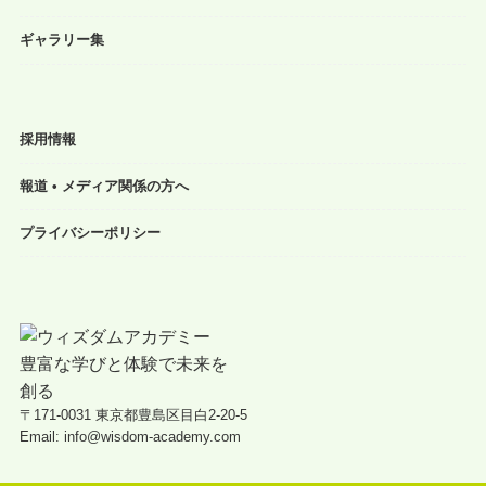
ギャラリー集
採用情報
報道 • メディア関係の方へ
プライバシーポリシー
〒171-0031 東京都豊島区目白2-20-5
Email: info@wisdom-academy.com