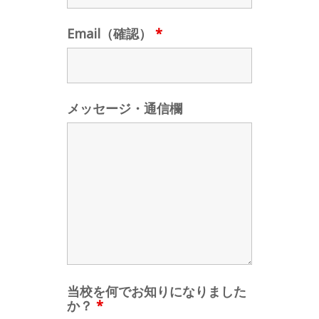
Email（確認）
*
メッセージ・通信欄
当校を何でお知りになりました
か？
*