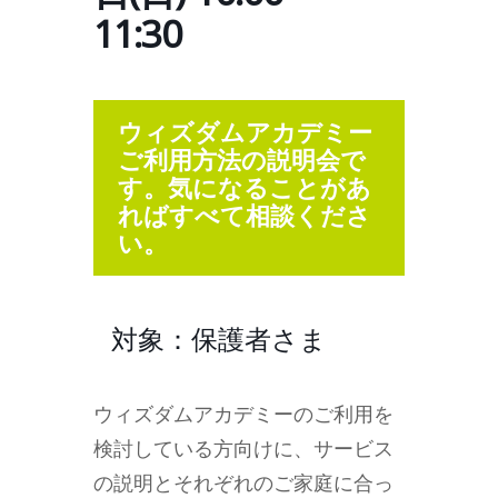
11:30
ウィズダムアカデミー
ご利用方法の説明会で
す。気になることがあ
ればすべて相談くださ
い。
対象：保護者さま
ウィズダムアカデミーのご利用を
検討している方向けに、サービス
の説明とそれぞれのご家庭に合っ