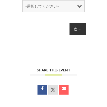
SHARE THIS EVENT