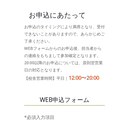
お申込にあたって
お申込のタイミングにより満席となり、受付
できないことがありますので、あらかじめご
了承ください。
WEBフォームからのお申込後、担当者から
の連絡をもちまして参加確定となります。
20:00以降のお申込については、原則翌営業
日の対応となります。
12:00〜20:00
【校舎営業時間】平日｜
WEB申込フォーム
*必須入力項目